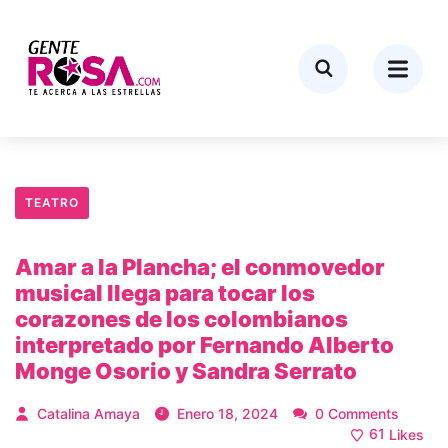
TEATRO
Amar a la Plancha; el conmovedor
musical llega para tocar los
corazones de los colombianos
interpretado por Fernando Alberto
Monge Osorio y Sandra Serrato
Catalina Amaya
Enero 18, 2024
0 Comments
61
Likes