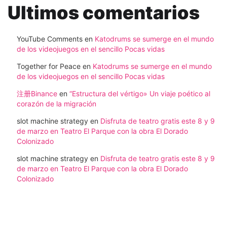
Ultimos comentarios
YouTube Comments
en
Katodrums se sumerge en el mundo
de los videojuegos en el sencillo Pocas vidas
Together for Peace
en
Katodrums se sumerge en el mundo
de los videojuegos en el sencillo Pocas vidas
注册Binance
en
“Estructura del vértigo» Un viaje poético al
corazón de la migración
slot machine strategy
en
Disfruta de teatro gratis este 8 y 9
de marzo en Teatro El Parque con la obra El Dorado
Colonizado
slot machine strategy
en
Disfruta de teatro gratis este 8 y 9
de marzo en Teatro El Parque con la obra El Dorado
Colonizado