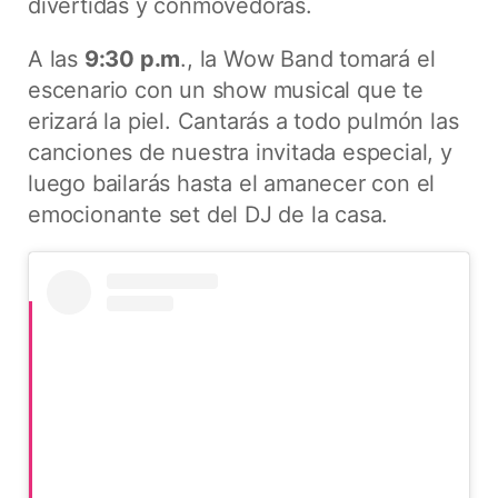
divertidas y conmovedoras.
A las
9:30 p.m
., la Wow Band tomará el
escenario con un show musical que te
erizará la piel. Cantarás a todo pulmón las
canciones de nuestra invitada especial, y
luego bailarás hasta el amanecer con el
emocionante set del DJ de la casa.