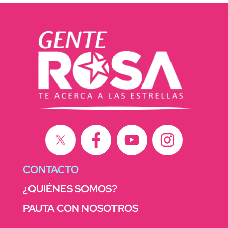
CONTACTO
¿QUIÉNES SOMOS?
PAUTA CON NOSOTROS