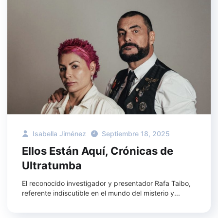
Isabella Jiménez
Septiembre 18, 2025
Ellos Están Aquí, Crónicas de
Ultratumba
El reconocido investigador y presentador Rafa Taibo,
referente indiscutible en el mundo del misterio y...