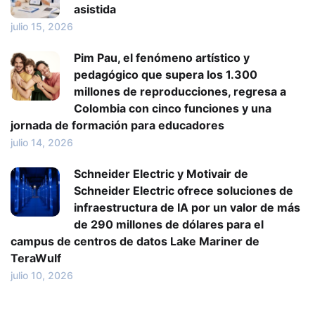
asistida
julio 15, 2026
Pim Pau, el fenómeno artístico y
pedagógico que supera los 1.300
millones de reproducciones, regresa a
Colombia con cinco funciones y una
jornada de formación para educadores
julio 14, 2026
Schneider Electric y Motivair de
Schneider Electric ofrece soluciones de
infraestructura de IA por un valor de más
de 290 millones de dólares para el
campus de centros de datos Lake Mariner de
TeraWulf
julio 10, 2026