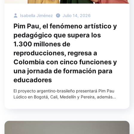
Isabella Jiménez
Julio 14, 2026
Pim Pau, el fenómeno artístico y
pedagógico que supera los
1.300 millones de
reproducciones, regresa a
Colombia con cinco funciones y
una jornada de formación para
educadores
El proyecto argentino-brasileño presentará Pim Pau
Lúdico en Bogotá, Cali, Medellín y Pereira, además...