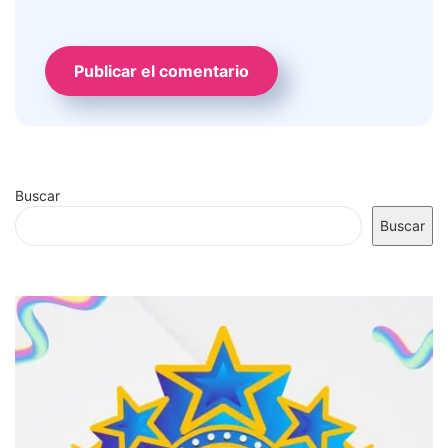
Buscar
Buscar