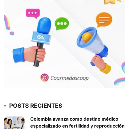
POSTS RECIENTES
Colombia avanza como destino médico
especializado en fertilidad y reproducción