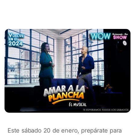
Este sábado 20 de enero, prepárate para