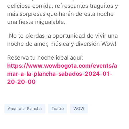
deliciosa comida, refrescantes traguitos y
más sorpresas que harán de esta noche
una fiesta inigualable.
¡No te pierdas la oportunidad de vivir una
noche de amor, música y diversión Wow!
Reserva tu noche ideal aquí:
https://www.wowbogota.com/events/a
mar-a-la-plancha-sabados-2024-01-
20-20-00
Amar a la Plancha
Teatro
WOW