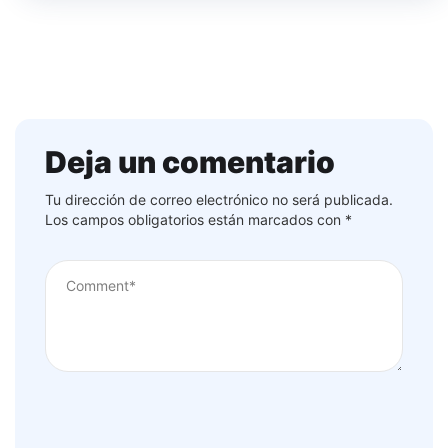
Deja un comentario
Tu dirección de correo electrónico no será publicada.
Los campos obligatorios están marcados con
*