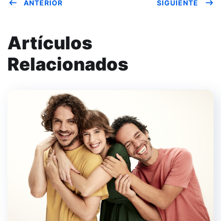
ANTERIOR
SIGUIENTE
Artículos
Relacionados