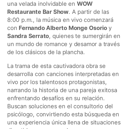
una velada inolvidable en
WOW
Restaurante Bar Show
. A partir de las
8:00 p.m., la música en vivo comenzará
con
Fernando Alberto Monge Osorio
y
Sandra Serrato
, quienes te sumergirán en
un mundo de romance y desamor a través
de los clásicos de la plancha.
La trama de esta cautivadora obra se
desarrolla con canciones interpretadas en
vivo por los talentosos protagonistas,
narrando la historia de una pareja exitosa
enfrentando desafíos en su relación.
Buscan soluciones en el consultorio del
psicólogo, convirtiendo esta búsqueda en
una experiencia única llena de situaciones