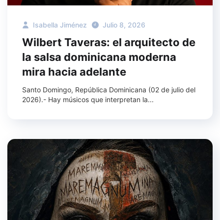
Isabella Jiménez
Julio 8, 2026
Wilbert Taveras: el arquitecto de
la salsa dominicana moderna
mira hacia adelante
Santo Domingo, República Dominicana (02 de julio del
2026).- Hay músicos que interpretan la...