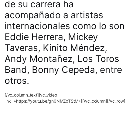
de su carrera ha
acompañado a artistas
internacionales como lo son
Eddie Herrera, Mickey
Taveras, Kinito Méndez,
Andy Montañez, Los Toros
Band, Bonny Cepeda, entre
otros.
[/vc_column_text][vc_video
link=»https://youtu.be/gn0NMZxTStM»][/vc_column][/vc_row]