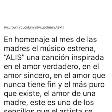
[vc_row][vc_column][vc_column_text]
En homenaje al mes de las
madres el músico estrena,
“ALIS” una canción inspirada
en el amor verdadero, en el
amor sincero, en el amor que
nunca tiene fin y el más puro
que existe, el amor de una
madre, este es uno de los
sencillos que el artista se