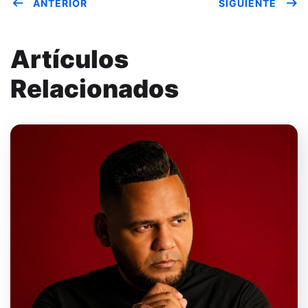
ANTERIOR
SIGUIENTE
Artículos
Relacionados