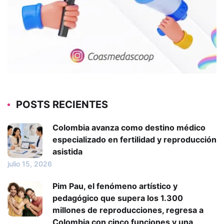
POSTS RECIENTES
Colombia avanza como destino médico
especializado en fertilidad y reproducción
asistida
julio 15, 2026
Pim Pau, el fenómeno artístico y
pedagógico que supera los 1.300
millones de reproducciones, regresa a
Colombia con cinco funciones y una