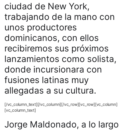
ciudad de New York,
trabajando
de la mano con
unos productores
dominicanos, con ellos
recibiremos sus
próximos
lanzamientos como solista,
donde incursionara con
fusiones latinas
muy
allegadas a su cultura.
[/vc_column_text][/vc_column][/vc_row][vc_row][vc_column]
[vc_column_text]
Jorge Maldonado, a lo largo