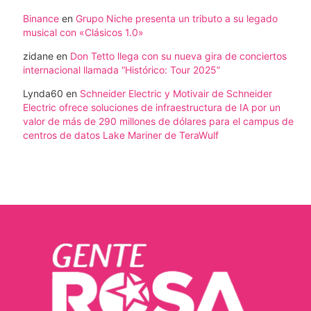
Binance
en
Grupo Niche presenta un tributo a su legado
musical con «Clásicos 1.0»
zidane
en
Don Tetto llega con su nueva gira de conciertos
internacional llamada “Histórico: Tour 2025”
Lynda60
en
Schneider Electric y Motivair de Schneider
Electric ofrece soluciones de infraestructura de IA por un
valor de más de 290 millones de dólares para el campus de
centros de datos Lake Mariner de TeraWulf