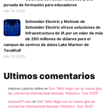
jornada de formación para educadores
julio 14, 2026
Schneider Electric y Motivair de
Schneider Electric ofrece soluciones de
infraestructura de IA por un valor de más
de 290 millones de dólares para el
campus de centros de datos Lake Mariner de
TeraWulf
julio 10, 2026
Ultimos comentarios
mejores casinos online
en
Don Tetto llega con su nueva gira
de conciertos internacional llamada “Histórico: Tour 2025”
soicau247.com
en
Don Tetto llega con su nueva gira de
conciertos internacional llamada “Histórico: Tour 2025”