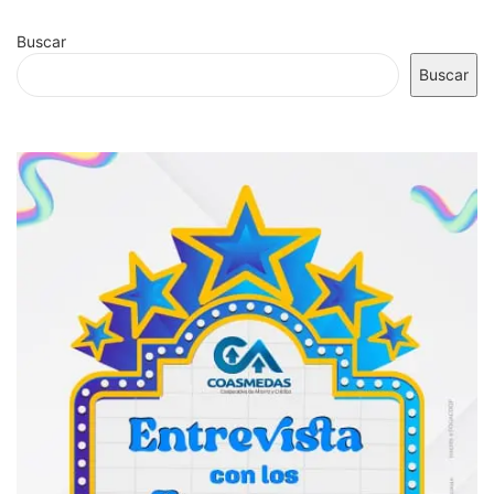
Buscar
Buscar