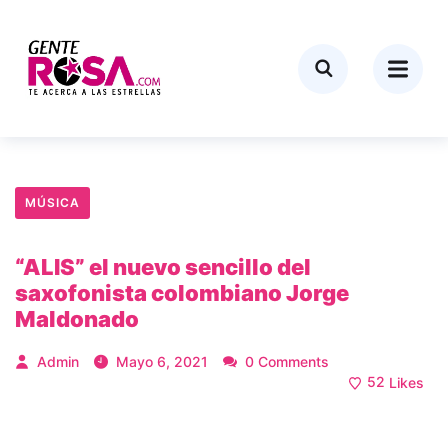
MÚSICA
“ALIS” el nuevo sencillo del
saxofonista colombiano Jorge
Maldonado
Admin
Mayo 6, 2021
0 Comments
52
Likes