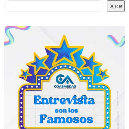
Buscar