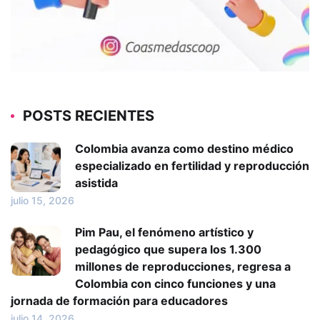
POSTS RECIENTES
Colombia avanza como destino médico
especializado en fertilidad y reproducción
asistida
julio 15, 2026
Pim Pau, el fenómeno artístico y
pedagógico que supera los 1.300
millones de reproducciones, regresa a
Colombia con cinco funciones y una
jornada de formación para educadores
julio 14, 2026