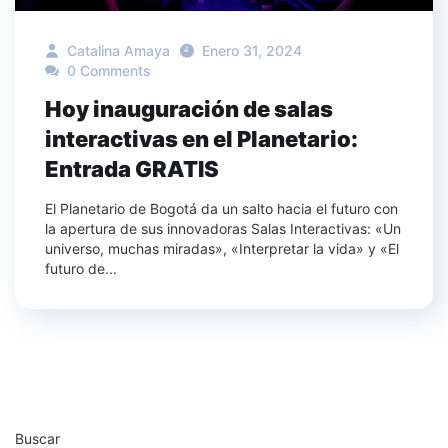
Catalina Amaya
Enero 31, 2024
0 Comments
Hoy inauguración de salas
interactivas en el Planetario:
Entrada GRATIS
El Planetario de Bogotá da un salto hacia el futuro con
la apertura de sus innovadoras Salas Interactivas: «Un
universo, muchas miradas», «Interpretar la vida» y «El
futuro de...
Buscar