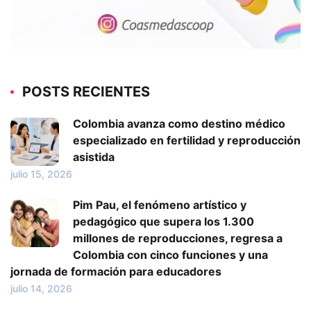
POSTS RECIENTES
Colombia avanza como destino médico
especializado en fertilidad y reproducción
asistida
julio 15, 2026
Pim Pau, el fenómeno artístico y
pedagógico que supera los 1.300
millones de reproducciones, regresa a
Colombia con cinco funciones y una
jornada de formación para educadores
julio 14, 2026