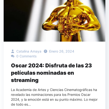
Catalina Amaya
Enero 26, 2024
0 Comments
Oscar 2024: Disfruta de las 23
películas nominadas en
streaming
La Academia de Artes y Ciencias Cinematográficas ha
revelado las nominaciones para los Premios Oscar
2024, y la emoción está en su punto máximo. Lo mejor
de todo es...