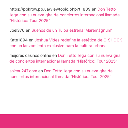
https://pokrow.pp.ua/viewtopic.php?t=809
en
Don Tetto
llega con su nueva gira de conciertos internacional llamada
“Histórico: Tour 2025”
Joel370
en
Sueños de un Tulpa estrena ‘Maremágnum’
Kate1894
en
Joshua Vides redefine la estética de G-SHOCK
con un lanzamiento exclusivo para la cultura urbana
mejores casinos online
en
Don Tetto llega con su nueva gira
de conciertos internacional llamada “Histórico: Tour 2025”
soicau247.com
en
Don Tetto llega con su nueva gira de
conciertos internacional llamada “Histórico: Tour 2025”