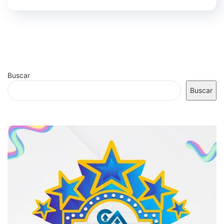
Buscar
Buscar