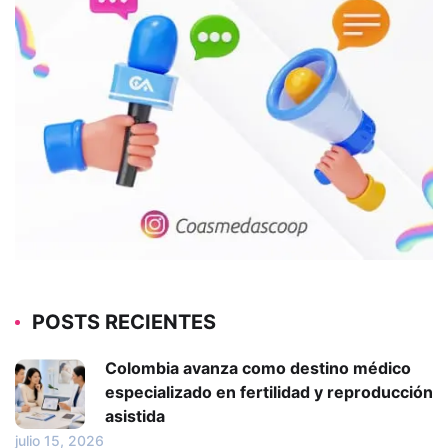
POSTS RECIENTES
Colombia avanza como destino médico
especializado en fertilidad y reproducción
asistida
julio 15, 2026