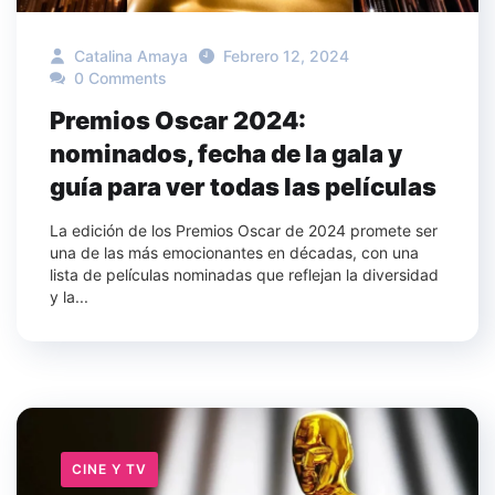
Catalina Amaya
Febrero 12, 2024
0 Comments
Premios Oscar 2024:
nominados, fecha de la gala y
guía para ver todas las películas
La edición de los Premios Oscar de 2024 promete ser
una de las más emocionantes en décadas, con una
lista de películas nominadas que reflejan la diversidad
y la...
CINE Y TV