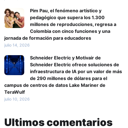
Pim Pau, el fenómeno artístico y
pedagógico que supera los 1.300
millones de reproducciones, regresa a
Colombia con cinco funciones y una
jornada de formación para educadores
julio 14, 2026
Schneider Electric y Motivair de
Schneider Electric ofrece soluciones de
infraestructura de IA por un valor de más
de 290 millones de dólares para el
campus de centros de datos Lake Mariner de
TeraWulf
julio 10, 2026
Ultimos comentarios