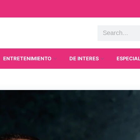
ENTRETENIMIENTO
DE INTERES
ESPECIA