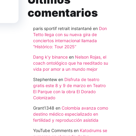
comentarios
paris sportif retrait instantané
en
Don
Tetto llega con su nueva gira de
conciertos internacional llamada
“Histórico: Tour 2025”
Dang k'y binance
en
Nelson Rojas, el
coach ontológico que ha reeditado su
vida por amor a un mundo mejor
Stephentew
en
Disfruta de teatro
gratis este 8 y 9 de marzo en Teatro
El Parque con la obra El Dorado
Colonizado
Grant1348
en
Colombia avanza como
destino médico especializado en
fertilidad y reproducción asistida
YouTube Comments
en
Katodrums se