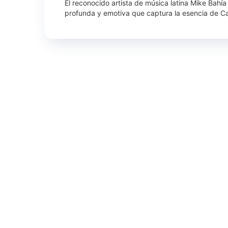
El reconocido artista de música latina Mike Bah
profunda y emotiva que captura la esencia de Cal