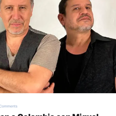
Comments