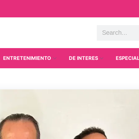
ENTRETENIMIENTO
DE INTERES
ESPECIA