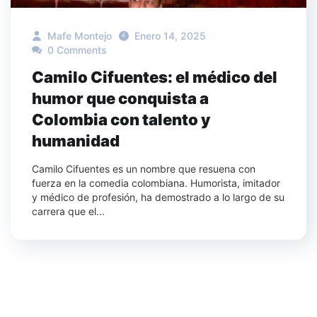
Mafe Montejo
Enero 14, 2025
0 Comments
Camilo Cifuentes: el médico del
humor que conquista a
Colombia con talento y
humanidad
Camilo Cifuentes es un nombre que resuena con
fuerza en la comedia colombiana. Humorista, imitador
y médico de profesión, ha demostrado a lo largo de su
carrera que el...