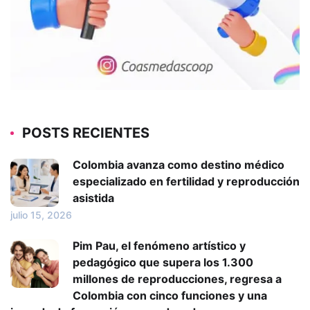
POSTS RECIENTES
Colombia avanza como destino médico
especializado en fertilidad y reproducción
asistida
julio 15, 2026
Pim Pau, el fenómeno artístico y
pedagógico que supera los 1.300
millones de reproducciones, regresa a
Colombia con cinco funciones y una