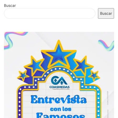
Buscar
Buscar