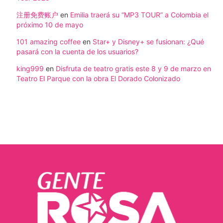
注册免费账户
en
Emilia traerá su “MP3 TOUR” a Colombia el
próximo 10 de mayo
101 amazing coffee
en
Star+ y Disney+ se fusionan: ¿Qué
pasará con la cuenta de los usuarios?
king999
en
Disfruta de teatro gratis este 8 y 9 de marzo en
Teatro El Parque con la obra El Dorado Colonizado