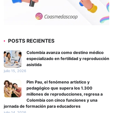
POSTS RECIENTES
Colombia avanza como destino médico
especializado en fertilidad y reproducción
asistida
julio 15, 2026
Pim Pau, el fenómeno artístico y
pedagógico que supera los 1.300
millones de reproducciones, regresa a
Colombia con cinco funciones y una
jornada de formación para educadores
julio 14, 2026