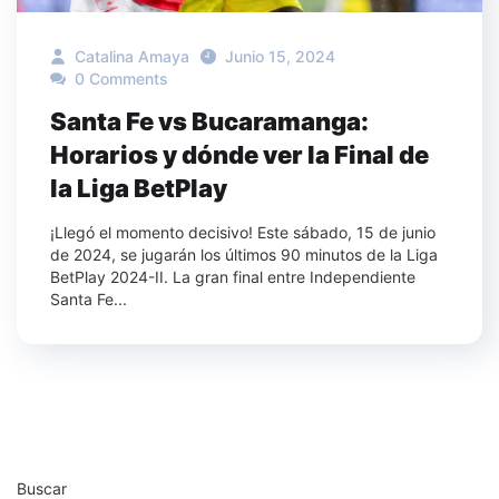
Catalina Amaya
Junio 15, 2024
0 Comments
Santa Fe vs Bucaramanga:
Horarios y dónde ver la Final de
la Liga BetPlay
¡Llegó el momento decisivo! Este sábado, 15 de junio
de 2024, se jugarán los últimos 90 minutos de la Liga
BetPlay 2024-II. La gran final entre Independiente
Santa Fe...
Buscar