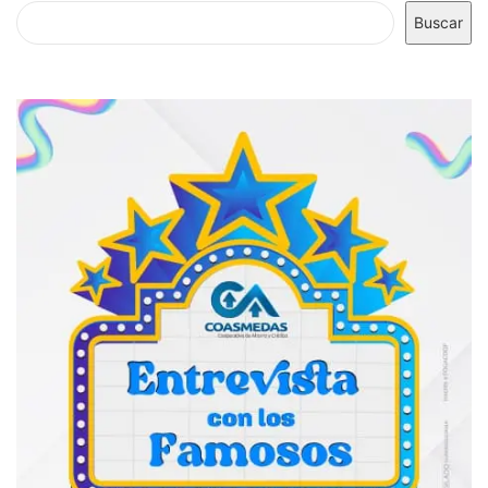
Buscar