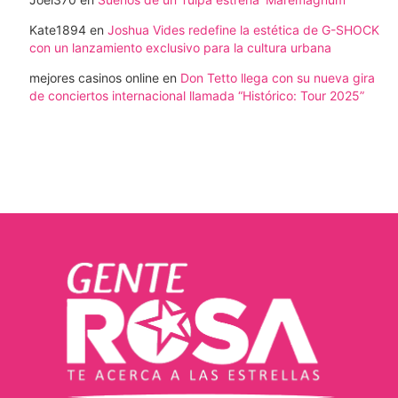
Kate1894
en
Joshua Vides redefine la estética de G-SHOCK
con un lanzamiento exclusivo para la cultura urbana
mejores casinos online
en
Don Tetto llega con su nueva gira
de conciertos internacional llamada “Histórico: Tour 2025”