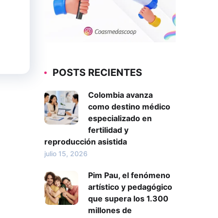
POSTS RECIENTES
Colombia avanza
como destino médico
especializado en
fertilidad y
reproducción asistida
julio 15, 2026
Pim Pau, el fenómeno
artístico y pedagógico
que supera los 1.300
millones de