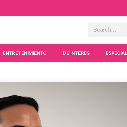
ENTRETENIMIENTO
DE INTERES
ESPECIA