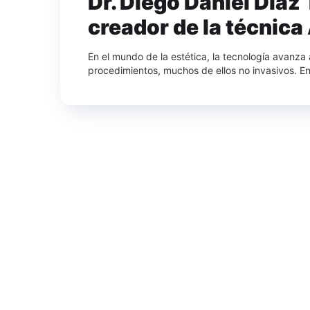
Dr. Diego Daniel Diaz
creador de la técnica
En el mundo de la estética, la tecnología avanz
procedimientos, muchos de ellos no invasivos. En 