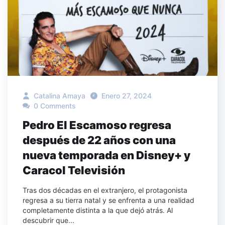
Catalina Amaya
Enero 27, 2024
0 Comments
Pedro El Escamoso regresa
después de 22 años con una
nueva temporada en Disney+ y
Caracol Televisión
Tras dos décadas en el extranjero, el protagonista
regresa a su tierra natal y se enfrenta a una realidad
completamente distinta a la que dejó atrás. Al
descubrir que...