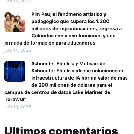
julio 15, 2026
Pim Pau, el fenómeno artístico y
pedagógico que supera los 1.300
millones de reproducciones, regresa a
Colombia con cinco funciones y una
jornada de formación para educadores
julio 14, 2026
Schneider Electric y Motivair de
Schneider Electric ofrece soluciones de
infraestructura de IA por un valor de más
de 290 millones de dólares para el
campus de centros de datos Lake Mariner de
TeraWulf
julio 10, 2026
Ultimos comentarios