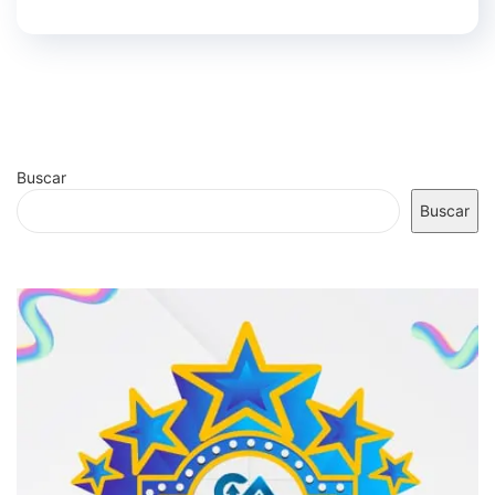
Buscar
Buscar