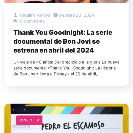
Catalina Amaya
Febrero 23, 2024
0 Comments
Thank You Goodnight: La serie
documental de Bon Jovi se
estrena en abril del 2024
Un viaje de 40 años: Del precipicio a la gloria La nueva
serie documental «Thank You, Goodnight: La Historia
de Bon Jovi» llega a Disney+ el 26 de abril,...
CINE Y TV