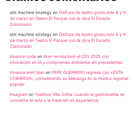
slot machine strategy
en
Disfruta de teatro gratis este 8 y 9
de marzo en Teatro El Parque con la obra El Dorado
Colonizado
slot machine strategy
en
Disfruta de teatro gratis este 8 y 9
de marzo en Teatro El Parque con la obra El Dorado
Colonizado
binance code
en
Acer revolucionó el CES 2025 con
innovación en IA y compromiso ambiental sin precedentes
binance anm"alan
en
PEPE GUERRERO regresa con «ESTA
COBARDÍA», consolidando su liderazgo en la música regional
popular
insagram
en
Teatinos Villa Odilia: cuando la gastronomía se
convierte en arte y la tradición en experiencia