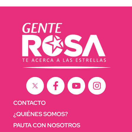
CONTACTO
¿QUIÉNES SOMOS?
PAUTA CON NOSOTROS