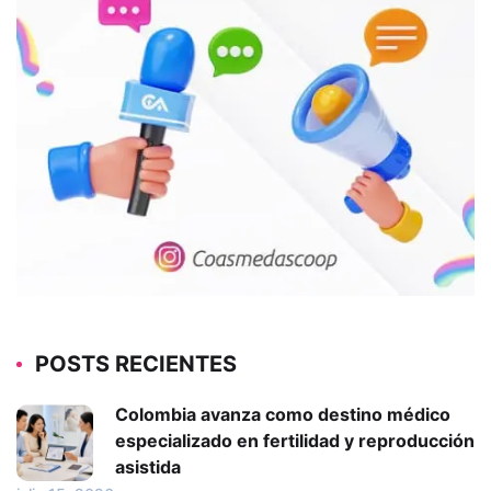
POSTS RECIENTES
Colombia avanza como destino médico
especializado en fertilidad y reproducción
asistida