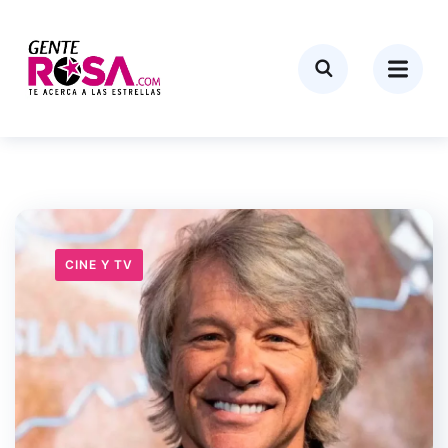
CINE Y TV