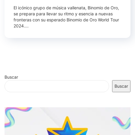
El icónico grupo de música vallenata, Binomio de Oro,
se prepara para llevar su ritmo y esencia a nuevas
fronteras con su esperado Binomio de Oro World Tour
2024....
Buscar
Buscar