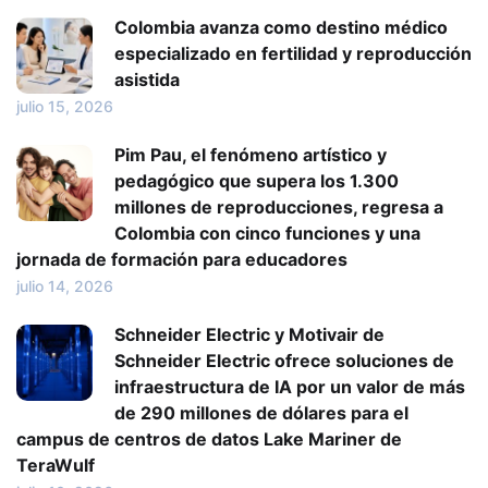
Colombia avanza como destino médico
especializado en fertilidad y reproducción
asistida
julio 15, 2026
Pim Pau, el fenómeno artístico y
pedagógico que supera los 1.300
millones de reproducciones, regresa a
Colombia con cinco funciones y una
jornada de formación para educadores
julio 14, 2026
Schneider Electric y Motivair de
Schneider Electric ofrece soluciones de
infraestructura de IA por un valor de más
de 290 millones de dólares para el
campus de centros de datos Lake Mariner de
TeraWulf