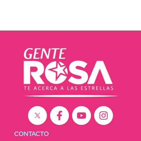
CONTACTO