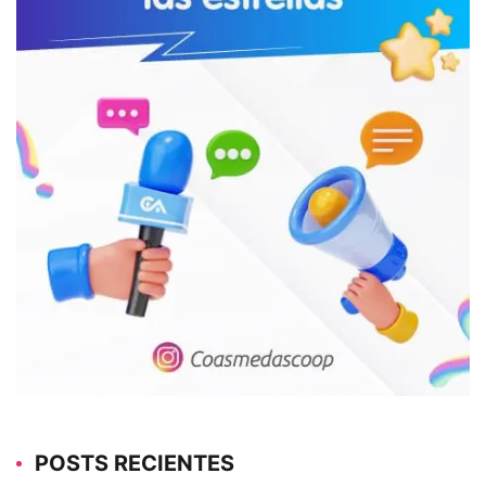
POSTS RECIENTES