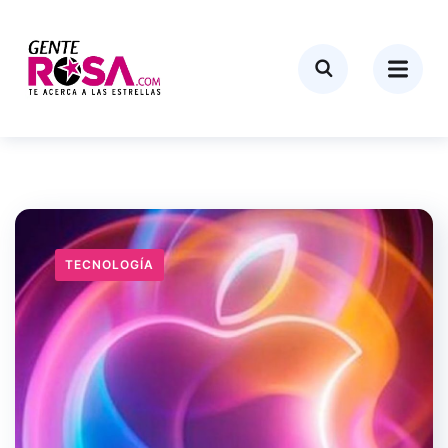
TECNOLOGÍA