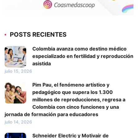
POSTS RECIENTES
Colombia avanza como destino médico
especializado en fertilidad y reproducción
asistida
julio 15, 2026
Pim Pau, el fenómeno artístico y
pedagógico que supera los 1.300
millones de reproducciones, regresa a
Colombia con cinco funciones y una
jornada de formación para educadores
julio 14, 2026
Schneider Electric y Motivair de