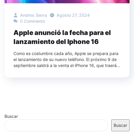
Andres Sierra
Agosto 27, 2024
0 Comments
Apple anunció la fecha para el
lanzamiento del Iphone 16
Como es costumbre cada año, Apple se prepara para
el lanzamiento de su nuevo teléfono. El próximo 9 de
septiembre saldrá a la venta el iPhone 16, que traerá...
Buscar
Buscar