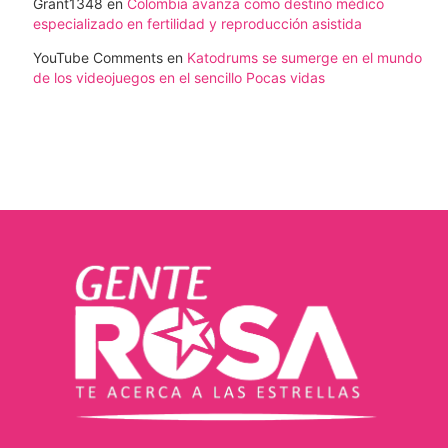
Grant1348
en
Colombia avanza como destino médico
especializado en fertilidad y reproducción asistida
YouTube Comments
en
Katodrums se sumerge en el mundo
de los videojuegos en el sencillo Pocas vidas