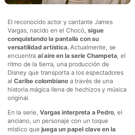
El reconocido actor y cantante James
Vargas, nacido en el Chocó,
sigue
conquistando la pantalla con su
versatilidad artística.
Actualmente, se
encuentra
al aire en la serie Champeta
, el
ritmo de la tierra, una producción de
Disney que transporta a los espectadores
al
Caribe colombiano
a través de una
historia mágica llena de hechizos y música
original.
En la serie,
Vargas interpreta a Pedro
, el
anciano, un personaje con un toque
místico que
juega un papel clave en la