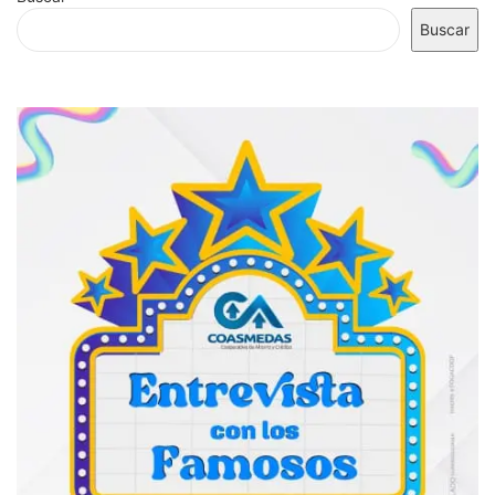
Buscar