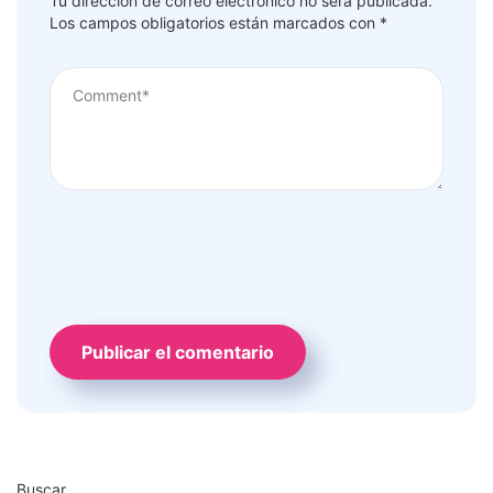
Tu dirección de correo electrónico no será publicada.
Los campos obligatorios están marcados con
*
Buscar