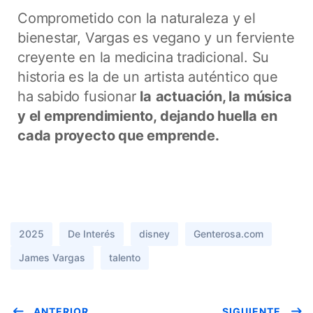
Comprometido con la naturaleza y el
bienestar, Vargas es vegano y un ferviente
creyente en la medicina tradicional. Su
historia es la de un artista auténtico que
ha sabido fusionar
la
actuación, la música
y el emprendimiento, dejando huella en
cada proyecto que emprende.
2025
De Interés
disney
Genterosa.com
James Vargas
talento
ANTERIOR
SIGUIENTE