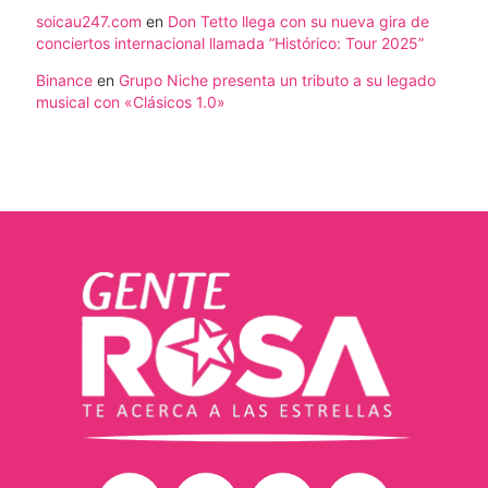
soicau247.com
en
Don Tetto llega con su nueva gira de
conciertos internacional llamada “Histórico: Tour 2025”
Binance
en
Grupo Niche presenta un tributo a su legado
musical con «Clásicos 1.0»