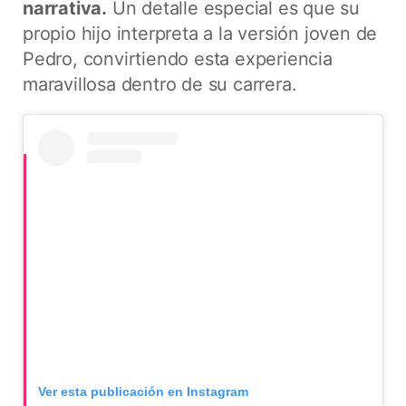
narrativa.
Un detalle especial es que su
propio hijo interpreta a la versión joven de
Pedro, convirtiendo esta experiencia
maravillosa dentro de su carrera.
Ver esta publicación en Instagram