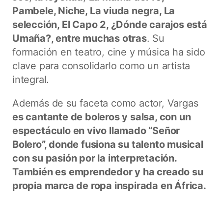
Pambele, Niche, La viuda negra, La
selección, El Capo 2, ¿Dónde carajos está
Umaña?, entre muchas otras
. Su
formación en teatro, cine y música ha sido
clave para consolidarlo como un artista
integral.
Además de su faceta como actor, Vargas
es cantante de boleros y salsa, con un
espectáculo en vivo llamado “Señor
Bolero”, donde fusiona su talento musical
con su pasión por la interpretación.
También es emprendedor y ha creado su
propia marca de ropa inspirada en África.