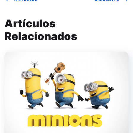
Artículos
Relacionados