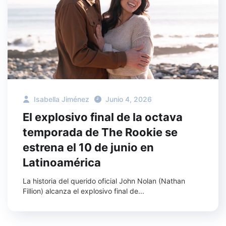
Isabella Jiménez
Junio 4, 2026
El explosivo final de la octava
temporada de The Rookie se
estrena el 10 de junio en
Latinoamérica
La historia del querido oficial John Nolan (Nathan
Fillion) alcanza el explosivo final de...