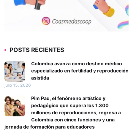
POSTS RECIENTES
Colombia avanza como destino médico
especializado en fertilidad y reproducción
asistida
julio 15, 2026
Pim Pau, el fenómeno artístico y
pedagógico que supera los 1.300
millones de reproducciones, regresa a
Colombia con cinco funciones y una
jornada de formación para educadores