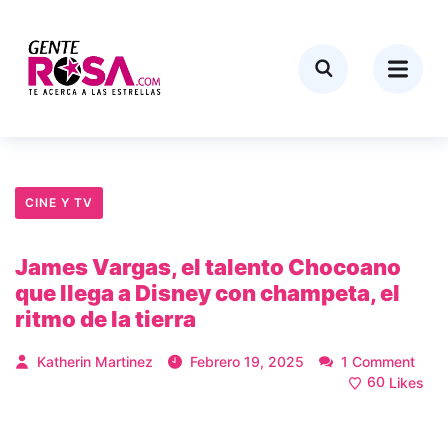
CINE Y TV
James Vargas, el talento Chocoano
que llega a Disney con champeta, el
ritmo de la tierra
Katherin Martinez
Febrero 19, 2025
1 Comment
60
Likes