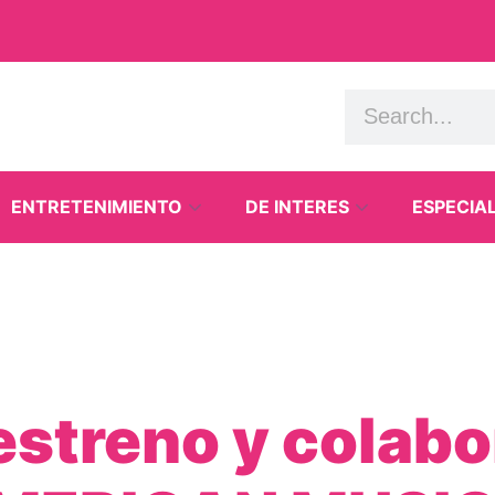
ENTRETENIMIENTO
DE INTERES
ESPECIA
streno y colabo