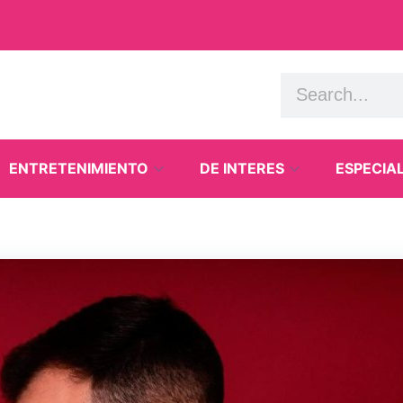
ENTRETENIMIENTO
DE INTERES
ESPECIA