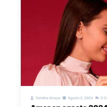
Catalina Amaya
Agosto 2, 2024
0 C