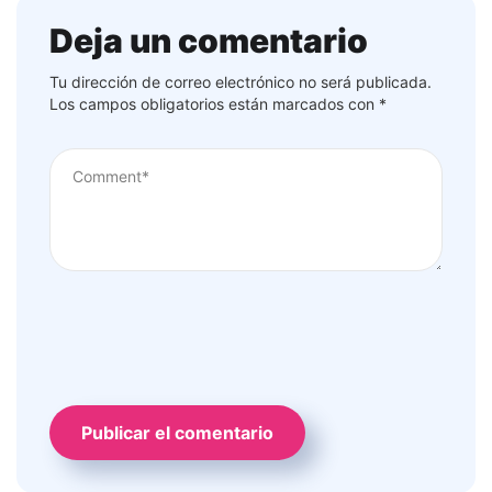
Deja un comentario
Tu dirección de correo electrónico no será publicada.
Los campos obligatorios están marcados con
*