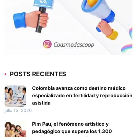
POSTS RECIENTES
Colombia avanza como destino médico
especializado en fertilidad y reproducción
asistida
julio 15, 2026
Pim Pau, el fenómeno artístico y
pedagógico que supera los 1.300