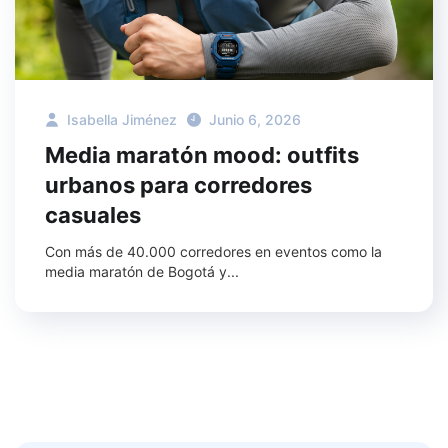
Isabella Jiménez
Junio 6, 2026
Media maratón mood: outfits
urbanos para corredores
casuales
Con más de 40.000 corredores en eventos como la
media maratón de Bogotá y...