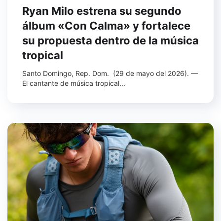
Ryan Milo estrena su segundo
álbum «Con Calma» y fortalece
su propuesta dentro de la música
tropical
Santo Domingo, Rep. Dom. (29 de mayo del 2026). —
El cantante de música tropical...