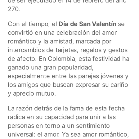
de ser ejecutado el 14 de febrero del año
270.
Con el tiempo, el
Día de San Valentín
se
convirtió en una celebración del amor
romántico y la amistad, marcada por
intercambios de tarjetas, regalos y gestos
de afecto. En Colombia, esta festividad ha
ganado una gran popularidad,
especialmente entre las parejas jóvenes y
los amigos que buscan expresar su cariño
y aprecio mutuo.
La razón detrás de la fama de esta fecha
radica en su capacidad para unir a las
personas en torno a un sentimiento
universal: el amor. Ya sea amor romántico,