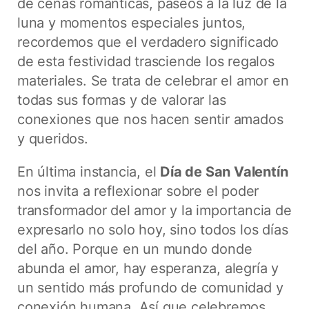
de cenas románticas, paseos a la luz de la
luna y momentos especiales juntos,
recordemos que el verdadero significado
de esta festividad trasciende los regalos
materiales. Se trata de celebrar el amor en
todas sus formas y de valorar las
conexiones que nos hacen sentir amados
y queridos.
En última instancia, el
Día de San Valentín
nos invita a reflexionar sobre el poder
transformador del amor y la importancia de
expresarlo no solo hoy, sino todos los días
del año. Porque en un mundo donde
abunda el amor, hay esperanza, alegría y
un sentido más profundo de comunidad y
conexión humana. Así que celebremos