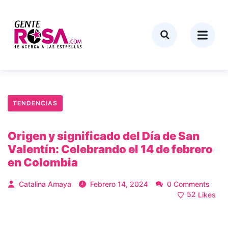
TENDENCIAS
Origen y significado del Día de San
Valentín: Celebrando el 14 de febrero
en Colombia
Catalina Amaya
Febrero 14, 2024
0 Comments
52
Likes