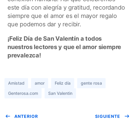
este día con alegría y gratitud, recordando
siempre que el amor es el mayor regalo
que podemos dar y recibir.
¡Feliz Día de San Valentín a todos
nuestros lectores y que el amor siempre
prevalezca!
Amistad
amor
Feliz día
gente rosa
Genterosa.com
San Valentin
ANTERIOR
SIGUIENTE