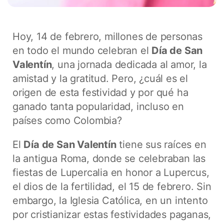
Hoy, 14 de febrero, millones de personas
en todo el mundo celebran el
Día de San
Valentín
, una jornada dedicada al amor, la
amistad y la gratitud. Pero, ¿cuál es el
origen de esta festividad y por qué ha
ganado tanta popularidad, incluso en
países como Colombia?
El
Día de San Valentín
tiene sus raíces en
la antigua Roma, donde se celebraban las
fiestas de Lupercalia en honor a Lupercus,
el dios de la fertilidad, el 15 de febrero. Sin
embargo, la Iglesia Católica, en un intento
por cristianizar estas festividades paganas,