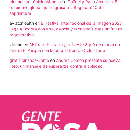
binance anm"alningsbonus
en
Ca7riel y Paco Amoroso: El
fenómeno global que regresará a Bogotá el 10 de
septiembre
aviator_eaKn
en
El Festival Internacional de la Imagen 2025
llega a Bogotá con arte, ciencia y tecnología para un futuro
regenerativo
zidane
en
Disfruta de teatro gratis este 8 y 9 de marzo en
Teatro El Parque con la obra El Dorado Colonizado
gratis binance-konto
en
Andrés Corson presenta su nuevo
libro: un mensaje de esperanza contra la soledad