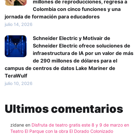
millones de reproducciones, regresa a
Colombia con cinco funciones y una
jornada de formación para educadores
julio 14, 2026
Schneider Electric y Motivair de
Schneider Electric ofrece soluciones de
infraestructura de IA por un valor de más
de 290 millones de dólares para el
campus de centros de datos Lake Mariner de
TeraWulf
julio 10, 2026
Ultimos comentarios
zidane
en
Disfruta de teatro gratis este 8 y 9 de marzo en
Teatro El Parque con la obra El Dorado Colonizado