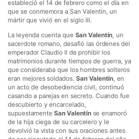
estableció el 14 de febrero como el día en
que se conmemora a San Valentín, un
mártir que vivió en el siglo III.
La leyenda cuenta que
San Valentín
, un
sacerdote romano, desafió las órdenes del
emperador Claudio II de prohibir los
matrimonios durante tiempos de guerra, ya
que consideraba que los hombres solteros
eran mejores soldados.
San Valentín
, en
un acto de desobediencia civil, continuó
casando a parejas en secreto. Cuando fue
descubierto y encarcelado,
supuestamente
San Valentín
se enamoró
de la hija ciega de su carcelero y le
devolvió la vista con sus oraciones antes