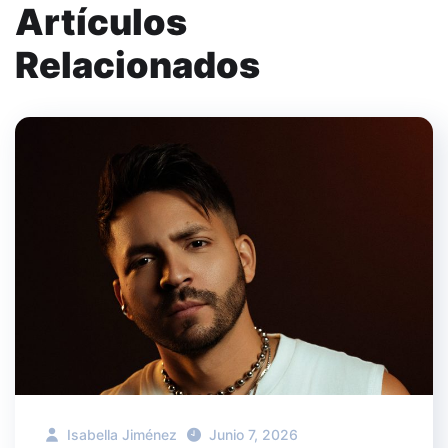
Artículos
Relacionados
Isabella Jiménez
Junio 7, 2026