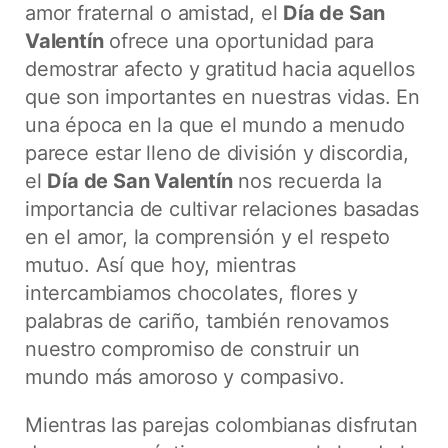
amor fraternal o amistad, el
Día de San
Valentín
ofrece una oportunidad para
demostrar afecto y gratitud hacia aquellos
que son importantes en nuestras vidas. En
una época en la que el mundo a menudo
parece estar lleno de división y discordia,
el
Día de San Valentín
nos recuerda la
importancia de cultivar relaciones basadas
en el amor, la comprensión y el respeto
mutuo. Así que hoy, mientras
intercambiamos chocolates, flores y
palabras de cariño, también renovamos
nuestro compromiso de construir un
mundo más amoroso y compasivo.
Mientras las parejas colombianas disfrutan