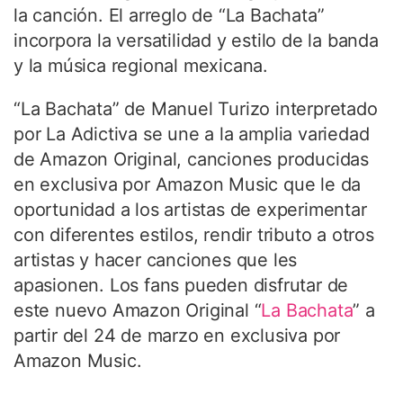
la canción. El arreglo de “La Bachata”
incorpora la versatilidad y estilo de la banda
y la música regional mexicana.
“La Bachata” de Manuel Turizo interpretado
por La Adictiva se une a la amplia variedad
de Amazon Original, canciones producidas
en exclusiva por Amazon Music que le da
oportunidad a los artistas de experimentar
con diferentes estilos, rendir tributo a otros
artistas y hacer canciones que les
apasionen. Los fans pueden disfrutar de
este nuevo Amazon Original “
La Bachata
” a
partir del 24 de marzo en exclusiva por
Amazon Music.