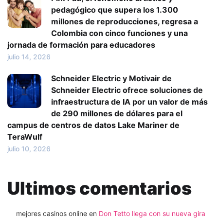
pedagógico que supera los 1.300
millones de reproducciones, regresa a
Colombia con cinco funciones y una
jornada de formación para educadores
julio 14, 2026
Schneider Electric y Motivair de
Schneider Electric ofrece soluciones de
infraestructura de IA por un valor de más
de 290 millones de dólares para el
campus de centros de datos Lake Mariner de
TeraWulf
julio 10, 2026
Ultimos comentarios
mejores casinos online
en
Don Tetto llega con su nueva gira