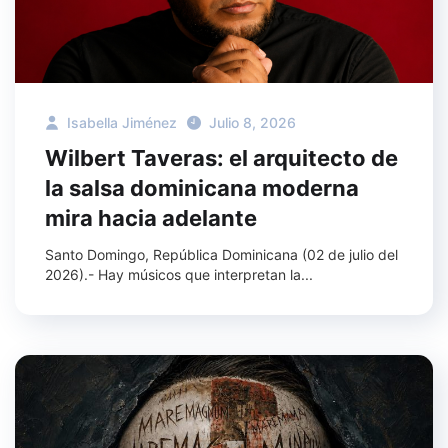
Isabella Jiménez
Julio 8, 2026
Wilbert Taveras: el arquitecto de
la salsa dominicana moderna
mira hacia adelante
Santo Domingo, República Dominicana (02 de julio del
2026).- Hay músicos que interpretan la...