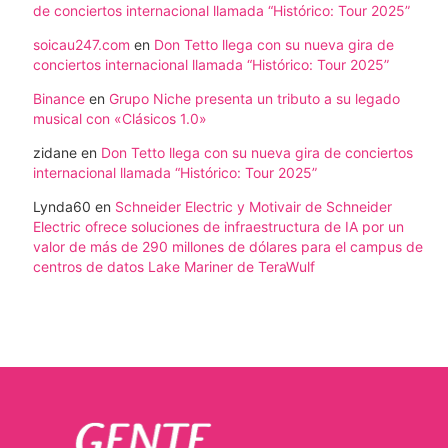
de conciertos internacional llamada “Histórico: Tour 2025”
soicau247.com
en
Don Tetto llega con su nueva gira de
conciertos internacional llamada “Histórico: Tour 2025”
Binance
en
Grupo Niche presenta un tributo a su legado
musical con «Clásicos 1.0»
zidane
en
Don Tetto llega con su nueva gira de conciertos
internacional llamada “Histórico: Tour 2025”
Lynda60
en
Schneider Electric y Motivair de Schneider
Electric ofrece soluciones de infraestructura de IA por un
valor de más de 290 millones de dólares para el campus de
centros de datos Lake Mariner de TeraWulf