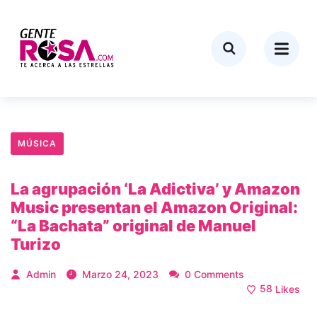
MÚSICA
La agrupación ‘La Adictiva’ y Amazon
Music presentan el Amazon Original:
“La Bachata” original de Manuel
Turizo
Admin
Marzo 24, 2023
0 Comments
58
Likes