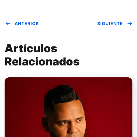
ANTERIOR
SIGUIENTE
Artículos
Relacionados