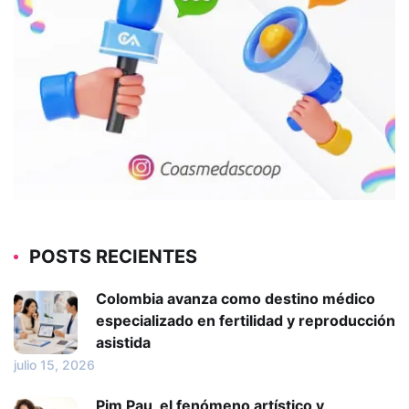
POSTS RECIENTES
Colombia avanza como destino médico
especializado en fertilidad y reproducción
asistida
julio 15, 2026
Pim Pau, el fenómeno artístico y