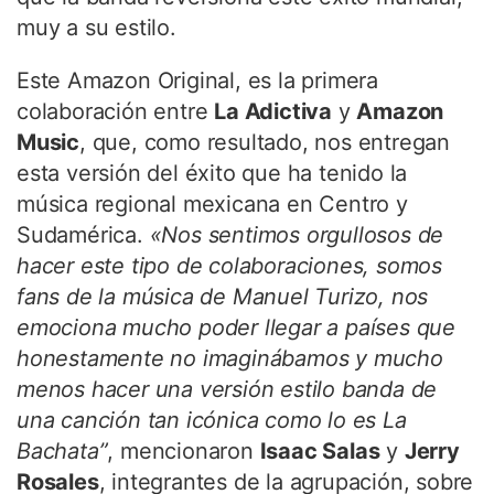
muy a su estilo.
Este Amazon Original, es la primera
colaboración entre
La Adictiva
y
Amazon
Music
, que, como resultado, nos entregan
esta versión del éxito que ha tenido la
música regional mexicana en Centro y
Sudamérica.
«Nos sentimos orgullosos de
hacer este tipo de colaboraciones, somos
fans de la música de Manuel Turizo, nos
emociona mucho poder llegar a países que
honestamente no imaginábamos y mucho
menos hacer una versión estilo banda de
una canción tan icónica como lo es La
Bachata”
, mencionaron
Isaac Salas
y
Jerry
Rosales
, integrantes de la agrupación, sobre