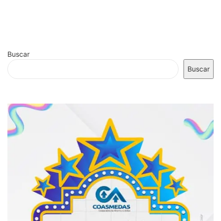
Buscar
Buscar