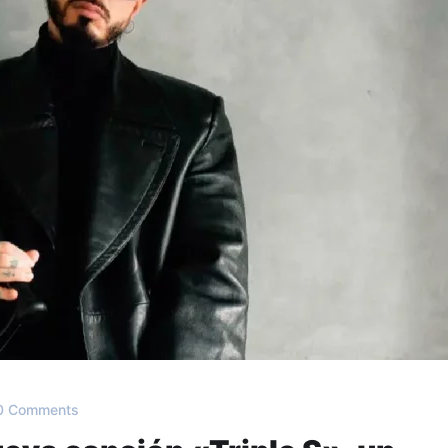
 Comments