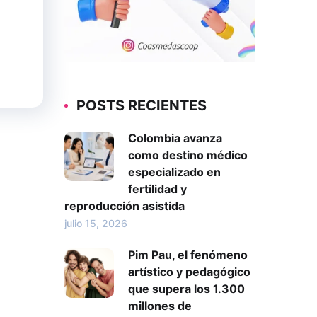
POSTS RECIENTES
Colombia avanza
como destino médico
especializado en
fertilidad y
reproducción asistida
julio 15, 2026
Pim Pau, el fenómeno
artístico y pedagógico
que supera los 1.300
millones de