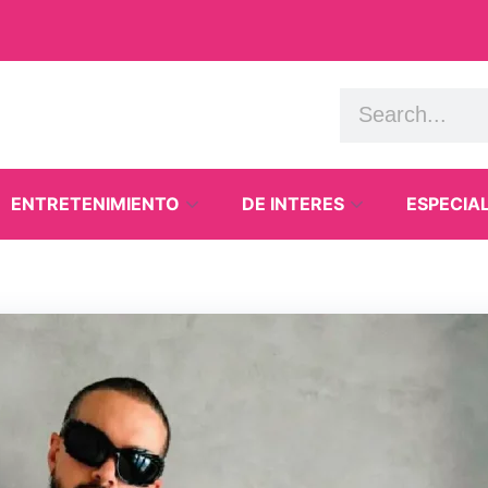
ENTRETENIMIENTO
DE INTERES
ESPECIA