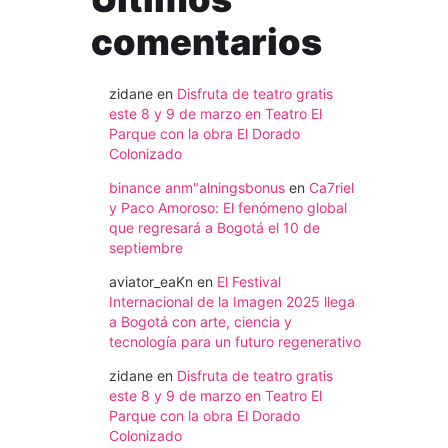
comentarios
zidane
en
Disfruta de teatro gratis
este 8 y 9 de marzo en Teatro El
Parque con la obra El Dorado
Colonizado
binance anm"alningsbonus
en
Ca7riel
y Paco Amoroso: El fenómeno global
que regresará a Bogotá el 10 de
septiembre
aviator_eaKn
en
El Festival
Internacional de la Imagen 2025 llega
a Bogotá con arte, ciencia y
tecnología para un futuro regenerativo
zidane
en
Disfruta de teatro gratis
este 8 y 9 de marzo en Teatro El
Parque con la obra El Dorado
Colonizado